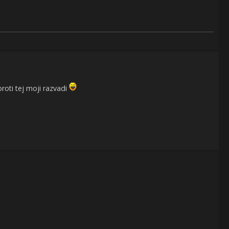
oti tej moji razvadi