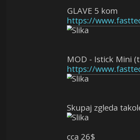
GLAVE 5 kom
https://www.fastt
MOD - Istick Mini (
https://www.fastte
Skupaj zgleda takol
cca 26$