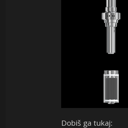
Dobiš ga tukaj: